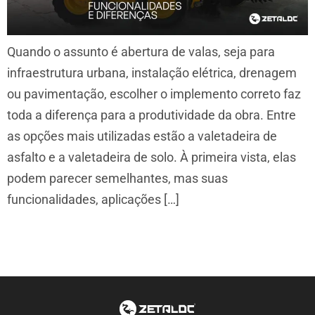
Quando o assunto é abertura de valas, seja para
infraestrutura urbana, instalação elétrica, drenagem
ou pavimentação, escolher o implemento correto faz
toda a diferença para a produtividade da obra. Entre
as opções mais utilizadas estão a valetadeira de
asfalto e a valetadeira de solo. À primeira vista, elas
podem parecer semelhantes, mas suas
funcionalidades, aplicações […]