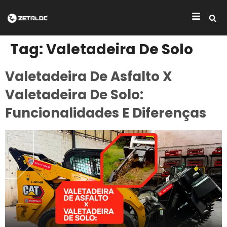
Tag:
Valetadeira De Solo
Valetadeira De Asfalto X
Valetadeira De Solo:
Funcionalidades E Diferenças