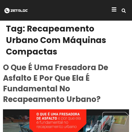
Tag:
Recapeamento
Urbano Com Máquinas
Compactas
O Que É Uma Fresadora De
Asfalto E Por Que Ela É
Fundamental No
Recapeamento Urbano?