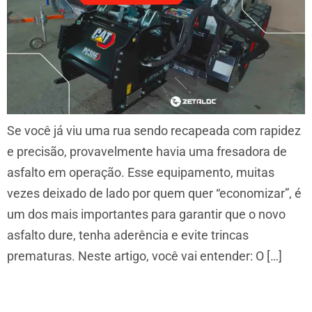
Se você já viu uma rua sendo recapeada com rapidez
e precisão, provavelmente havia uma fresadora de
asfalto em operação. Esse equipamento, muitas
vezes deixado de lado por quem quer “economizar”, é
um dos mais importantes para garantir que o novo
asfalto dure, tenha aderência e evite trincas
prematuras. Neste artigo, você vai entender: O […]