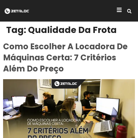
Tag:
Qualidade Da Frota
Como Escolher A Locadora De
Máquinas Certa: 7 Critérios
Além Do Preço