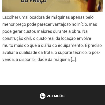
Escolher uma locadora de máquinas apenas pelo
menor preço pode parecer vantajoso no início, mas
pode gerar custos maiores durante a obra. Na
construção civil, o custo real da locação envolve
muito mais do que a diária do equipamento. É preciso
avaliar a qualidade da frota, o suporte técnico, o pós-
venda, a disponibilidade da máquina […]