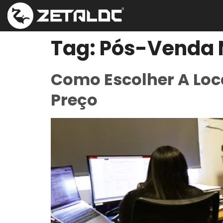
Tag:
Pós-Venda 
Como Escolher A Loc
Preço