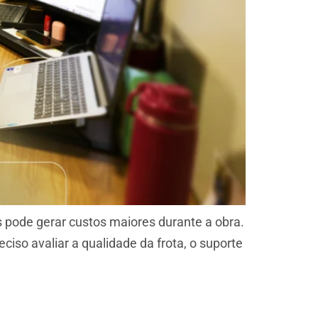
 pode gerar custos maiores durante a obra.
ciso avaliar a qualidade da frota, o suporte