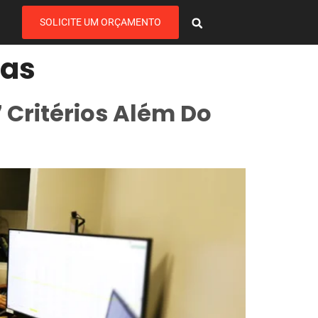
SOLICITE UM ORÇAMENTO
nas
 Critérios Além Do