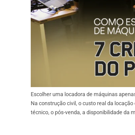
Escolher uma locadora de máquinas apenas 
Na construção civil, o custo real da locação
técnico, o pós-venda, a disponibilidade da 