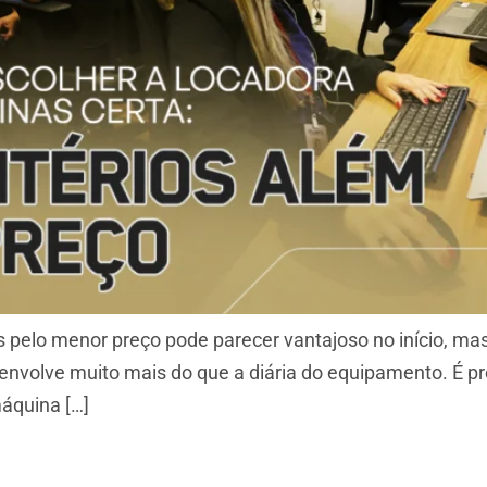
pelo menor preço pode parecer vantajoso no início, mas
 envolve muito mais do que a diária do equipamento. É pre
máquina […]