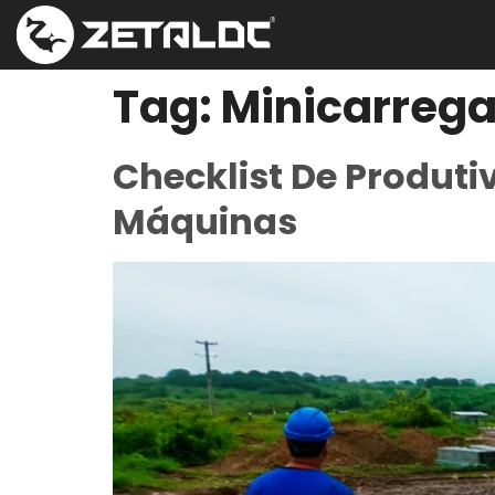
Tag:
Minicarrega
Checklist De Produti
Máquinas