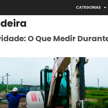
CATEGORIAS
deira
vidade: O Que Medir Durant