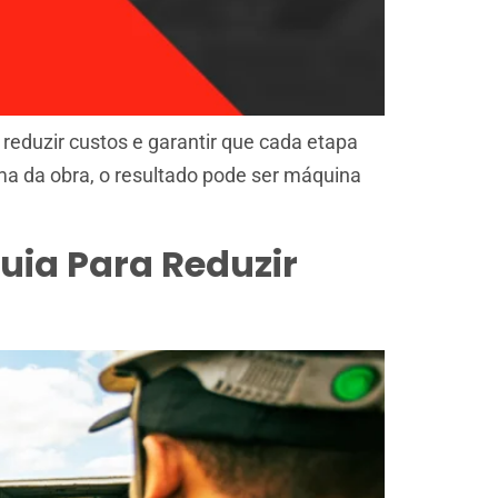
reduzir custos e garantir que cada etapa
a da obra, o resultado pode ser máquina
ia Para Reduzir