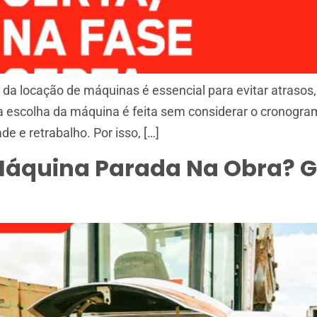
da locação de máquinas é essencial para evitar atrasos, 
escolha da máquina é feita sem considerar o cronogram
de e retrabalho. Por isso, […]
áquina Parada Na Obra? Gu