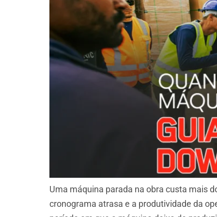
Uma máquina parada na obra custa mais do q
cronograma atrasa e a produtividade da op