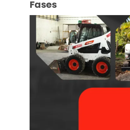
Fases