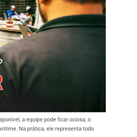
onível, a equipe pode ficar ociosa, o
ntime. Na prática, ele representa todo