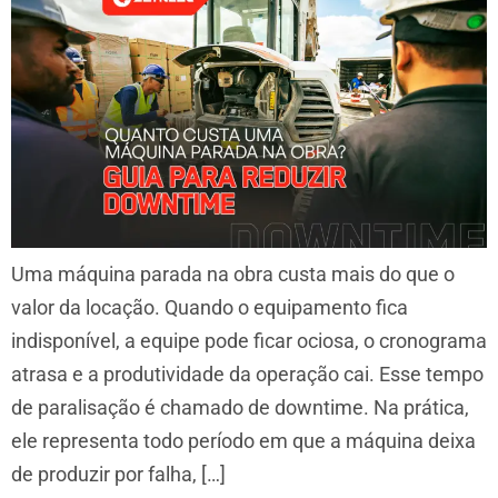
Uma máquina parada na obra custa mais do que o
valor da locação. Quando o equipamento fica
indisponível, a equipe pode ficar ociosa, o cronograma
atrasa e a produtividade da operação cai. Esse tempo
de paralisação é chamado de downtime. Na prática,
ele representa todo período em que a máquina deixa
de produzir por falha, […]