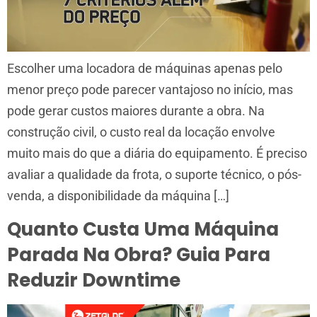
Escolher uma locadora de máquinas apenas pelo
menor preço pode parecer vantajoso no início, mas
pode gerar custos maiores durante a obra. Na
construção civil, o custo real da locação envolve
muito mais do que a diária do equipamento. É preciso
avaliar a qualidade da frota, o suporte técnico, o pós-
venda, a disponibilidade da máquina […]
Quanto Custa Uma Máquina
Parada Na Obra? Guia Para
Reduzir Downtime