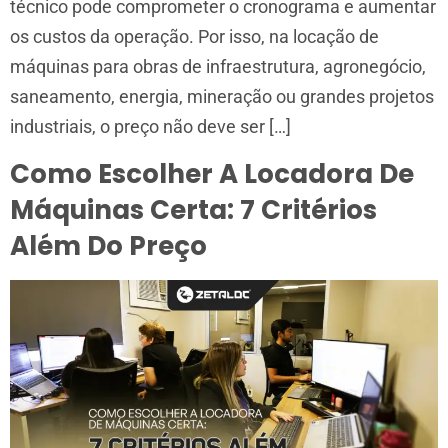
técnico pode comprometer o cronograma e aumentar
os custos da operação. Por isso, na locação de
máquinas para obras de infraestrutura, agronegócio,
saneamento, energia, mineração ou grandes projetos
industriais, o preço não deve ser […]
Como Escolher A Locadora De
Máquinas Certa: 7 Critérios
Além Do Preço