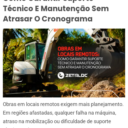
Técnico E Manutenção Sem
Atrasar O Cronograma
Obras em locais remotos exigem mais planejamento.
Em regiões afastadas, qualquer falha na máquina,
atraso na mobilização ou dificuldade de suporte