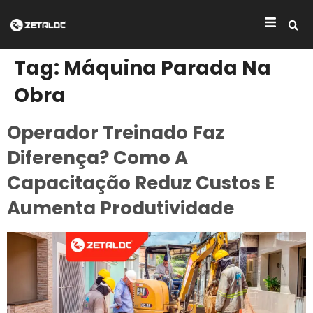
Tag:
Máquina Parada Na
Obra
Operador Treinado Faz
Diferença? Como A
Capacitação Reduz Custos E
Aumenta Produtividade