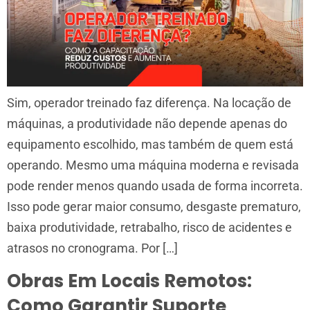
Sim, operador treinado faz diferença. Na locação de
máquinas, a produtividade não depende apenas do
equipamento escolhido, mas também de quem está
operando. Mesmo uma máquina moderna e revisada
pode render menos quando usada de forma incorreta.
Isso pode gerar maior consumo, desgaste prematuro,
baixa produtividade, retrabalho, risco de acidentes e
atrasos no cronograma. Por […]
Obras Em Locais Remotos:
Como Garantir Suporte