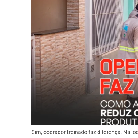
Sim, operador treinado faz diferença. Na