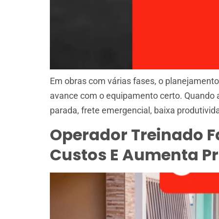
Em obras com várias fases, o planejamento 
avance com o equipamento certo. Quando a 
parada, frete emergencial, baixa produtivida
Operador Treinado F
Custos E Aumenta Pr