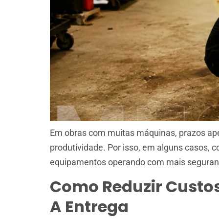
Em obras com muitas máquinas, prazos aper
produtividade. Por isso, em alguns casos,
equipamentos operando com mais segurança 
Como Reduzir Custo
A Entrega