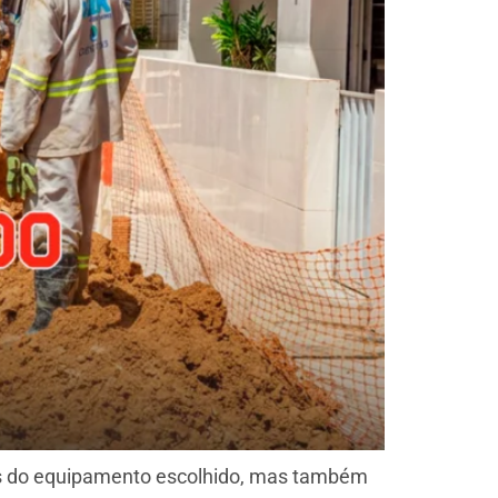
nas do equipamento escolhido, mas também