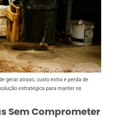
 gerar atraso, custo extra e perda de
solução estratégica para manter os
nas Sem Comprometer