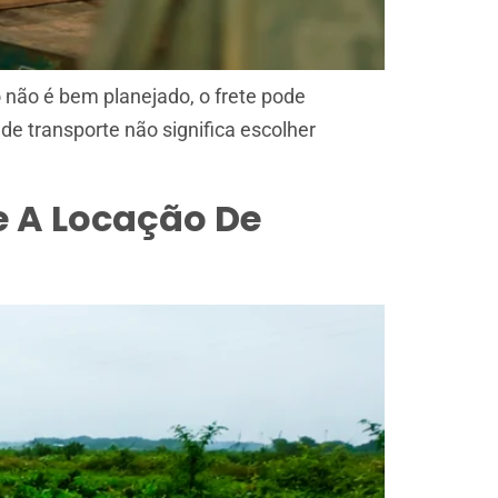
não é bem planejado, o frete pode
de transporte não significa escolher
e A Locação De