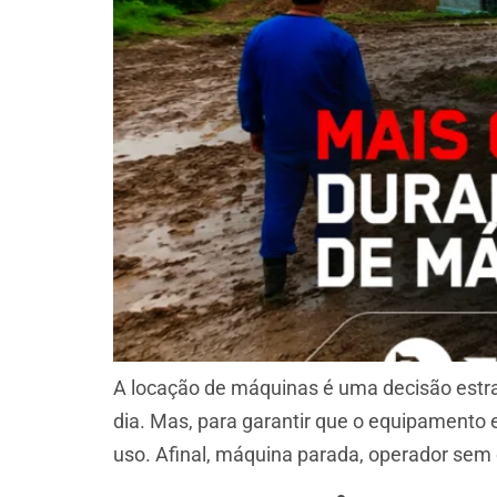
A locação de máquinas é uma decisão estra
dia. Mas, para garantir que o equipamento
uso. Afinal, máquina parada, operador s