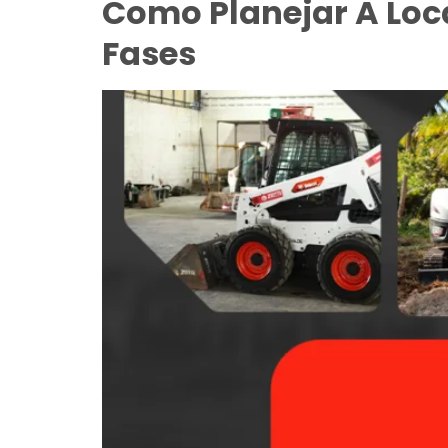
Como Planejar A Lo
Fases