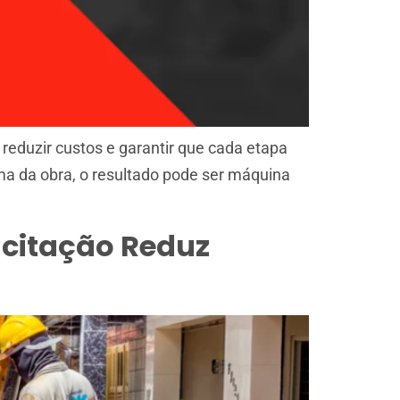
reduzir custos e garantir que cada etapa
a da obra, o resultado pode ser máquina
acitação Reduz