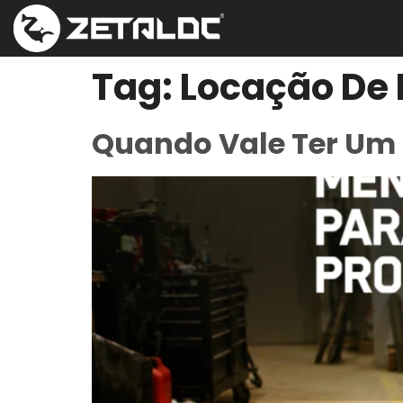
Tag:
Locação De
Quando Vale Ter Um