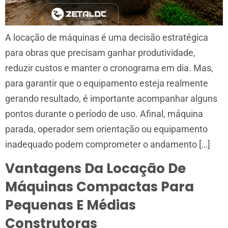
A locação de máquinas é uma decisão estratégica
para obras que precisam ganhar produtividade,
reduzir custos e manter o cronograma em dia. Mas,
para garantir que o equipamento esteja realmente
gerando resultado, é importante acompanhar alguns
pontos durante o período de uso. Afinal, máquina
parada, operador sem orientação ou equipamento
inadequado podem comprometer o andamento […]
Vantagens Da Locação De
Máquinas Compactas Para
Pequenas E Médias
Construtoras