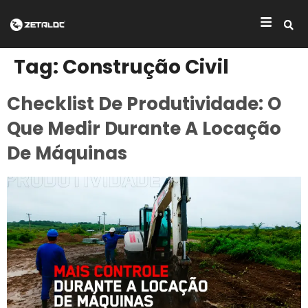
Tag:
Construção Civil
Checklist De Produtividade: O
Que Medir Durante A Locação
De Máquinas