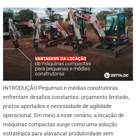
INTRODUÇÃO Pequenas e médias construtoras
enfrentam desafios constantes: orçamento limitado,
prazos apertados e necessidade de agilidade
operacional. Em meio a esse cenário, a locação de
máquinas compactas surge como uma solução
estratégica para alavancar produtividade sem