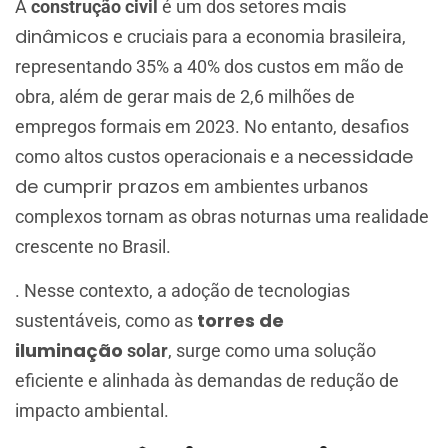
mais
A
construção civil
é um dos setores
dinâmicos
e cruciais para a economia brasileira,
representando 35% a 40% dos custos em mão de
obra, além de gerar mais de 2,6 milhões de
empregos formais em 2023. No entanto, desafios
necessidade
como altos custos operacionais e a
de cumprir prazos
em ambientes urbanos
complexos tornam as obras noturnas uma realidade
crescente no Brasil.​
. Nesse contexto, a adoção de tecnologias
torres de
sustentáveis, como as
iluminação
solar
, surge como uma solução
eficiente e alinhada às demandas de redução de
impacto ambiental.