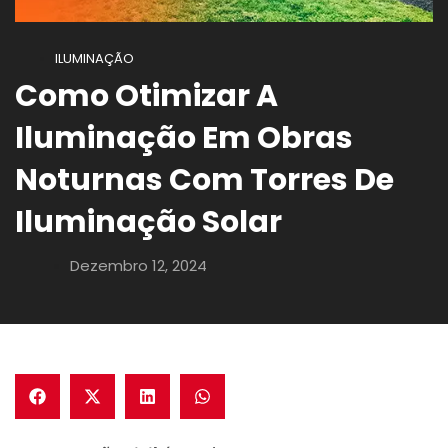
ILUMINAÇÃO
Como Otimizar A
Iluminação Em Obras
Noturnas Com Torres De
Iluminação Solar
Dezembro 12, 2024