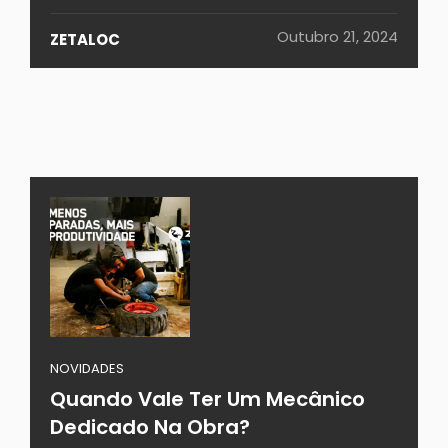
Outubro 21, 2024
ZETALOC
NOVIDADES
Quando Vale Ter Um Mecânico
Dedicado Na Obra?