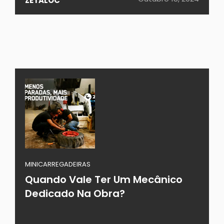
ZETALOC
MINICARREGADEIRAS
Quando Vale Ter Um Mecânico
Dedicado Na Obra?