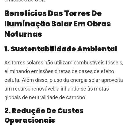
Benefícios Das Torres De
Iluminação Solar Em Obras
Noturnas
1. Sustentabilidade Ambiental
As torres solares não utilizam combustíveis fósseis,
eliminando emissões diretas de gases de efeito
estufa. Além disso, o uso da energia solar aproveita
um recurso renovável, alinhando-se às metas
globais de neutralidade de carbono.
2. Redução De Custos
Operacionais