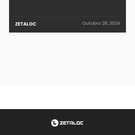
Outubro 28, 2024
ZETALOC