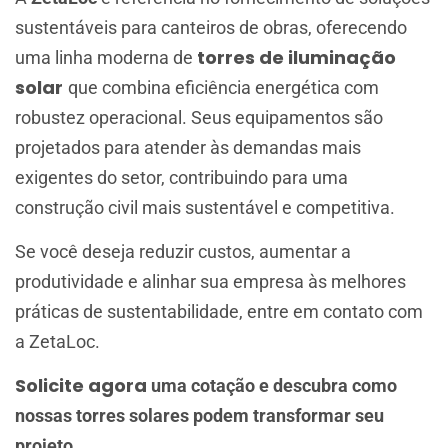
sustentáveis para canteiros de obras, oferecendo
torres de iluminação
uma linha moderna de
solar
que combina eficiência energética com
robustez operacional. Seus equipamentos são
projetados para atender às demandas mais
exigentes do setor, contribuindo para uma
construção civil mais sustentável e competitiva.
Se você deseja reduzir custos, aumentar a
produtividade e alinhar sua empresa às melhores
práticas de sustentabilidade, entre em contato com
a ZetaLoc.
Solicite agora
uma cotação e descubra como
nossas torres solares podem transformar seu
projeto.