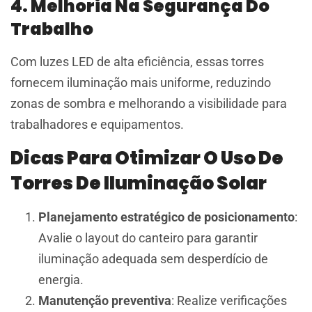
4. Melhoria Na Segurança Do
Trabalho
Com luzes LED de alta eficiência, essas torres
fornecem iluminação mais uniforme, reduzindo
zonas de sombra e melhorando a visibilidade para
trabalhadores e equipamentos.
Dicas Para Otimizar O Uso De
Torres De Iluminação Solar
Planejamento estratégico de posicionamento
:
Avalie o layout do canteiro para garantir
iluminação adequada sem desperdício de
energia.
Manutenção preventiva
: Realize verificações