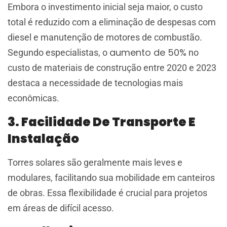
Embora o investimento inicial seja maior, o custo
total é reduzido com a eliminação de despesas com
diesel e manutenção de motores de combustão.
aumento de 50%
Segundo especialistas, o
no
custo de materiais de construção entre 2020 e 2023
destaca a necessidade de tecnologias mais
econômicas​.
3. Facilidade De Transporte E
Instalação
Torres solares são geralmente mais leves e
modulares, facilitando sua mobilidade em canteiros
de obras. Essa flexibilidade é crucial para projetos
em áreas de difícil acesso.