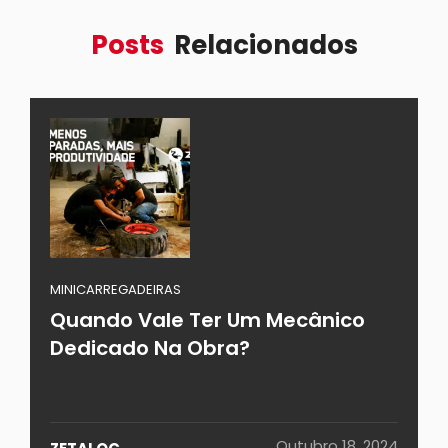
Posts
Relacionados
MINICARREGADEIRAS
Quando Vale Ter Um Mecânico
Dedicado Na Obra?
Outubro 18, 2024