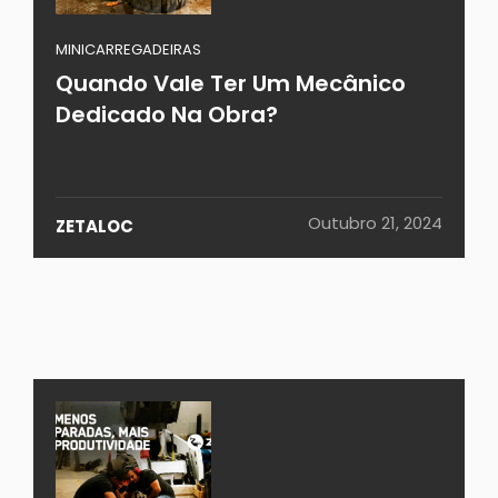
MINICARREGADEIRAS
Quando Vale Ter Um Mecânico
Dedicado Na Obra?
Outubro 21, 2024
ZETALOC