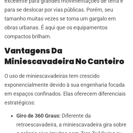
excelente para grandes movimentações de terra e
para se deslocar por vias públicas. Porém, seu
tamanho muitas vezes se torna um gargalo em
obras urbanas. É aqui que os equipamentos
compactos brilham.
Vantagens Da
Miniescavadeira No Canteiro
O uso de miniescavadeiras tem crescido
exponencialmente devido à sua engenharia focada
em espaços confinados. Elas oferecem diferenciais
estratégicos:
Giro de 360 Graus:
Diferente da
retroescavadeira, a miniescavadeira gira sobre