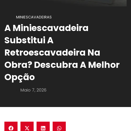
MINIESCAVADEIRAS
A Miniescavadeira
Substitui A
Retroescavadeira Na
Obra? Descubra A Melhor
Opção
Maio 7, 2026