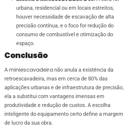
urbana, residencial ou em locais estreitos,
houver necessidade de escavação de alta
precisão contínua, e o foco for redução do
consumo de combustível e otimização do
espaço.
Conclusão
miniescavadeira
A
não anula a existência da
retroescavadeira, mas em cerca de 80% das
aplicações urbanas e de infraestrutura de precisão,
ela a substitui com vantagens imensas em
produtividade e redução de custos. A escolha
inteligente do equipamento certo define a margem
de lucro da sua obra.