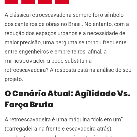
A clássica retroescavadeira sempre foi o símbolo
dos canteiros de obras no Brasil. No entanto, com a
redução dos espaços urbanos e a necessidade de
maior precisão, uma pergunta se tornou frequente
entre engenheiros e empreiteiros: afinal, a
miniescavadeira
pode substituir a
retroescavadeira? A resposta está na análise do seu
projeto.
O Cenário Atual: Agilidade Vs.
Força Bruta
A retroescavadeira é uma máquina “dois em um”
(carregadeira na frente e escavadeira atrás),