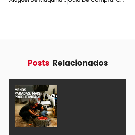
Posts
Relacionados