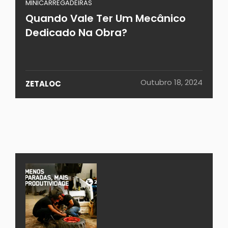
MINICARREGADEIRAS
Quando Vale Ter Um Mecânico
Dedicado Na Obra?
Outubro 18, 2024
ZETALOC