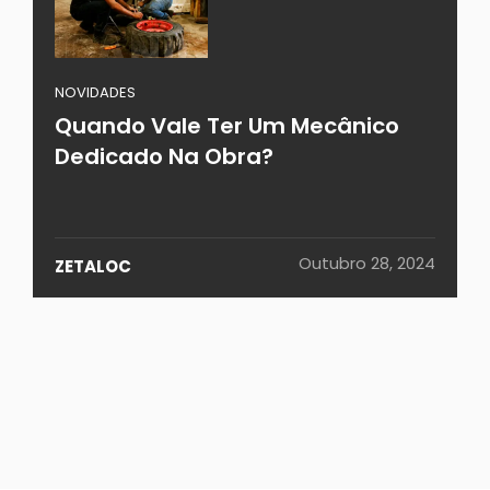
NOVIDADES
Quando Vale Ter Um Mecânico
Dedicado Na Obra?
Outubro 28, 2024
ZETALOC