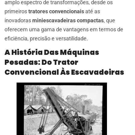
amplo espectro de transformações, desde os
primeiros
tratores convencionais
até as
inovadoras
miniescavadeiras compactas
, que
oferecem uma gama de vantagens em termos de
eficiência, precisão e versatilidade.
A História Das Máquinas
Pesadas: Do Trator
Convencional Às Escavadeiras