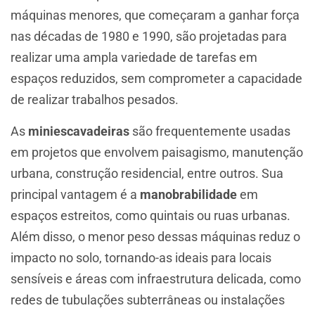
máquinas menores, que começaram a ganhar força
nas décadas de 1980 e 1990, são projetadas para
realizar uma ampla variedade de tarefas em
espaços reduzidos, sem comprometer a capacidade
de realizar trabalhos pesados.
As
miniescavadeiras
são frequentemente usadas
em projetos que envolvem paisagismo, manutenção
urbana, construção residencial, entre outros. Sua
principal vantagem é a
manobrabilidade
em
espaços estreitos, como quintais ou ruas urbanas.
Além disso, o menor peso dessas máquinas reduz o
impacto no solo, tornando-as ideais para locais
sensíveis e áreas com infraestrutura delicada, como
redes de tubulações subterrâneas ou instalações