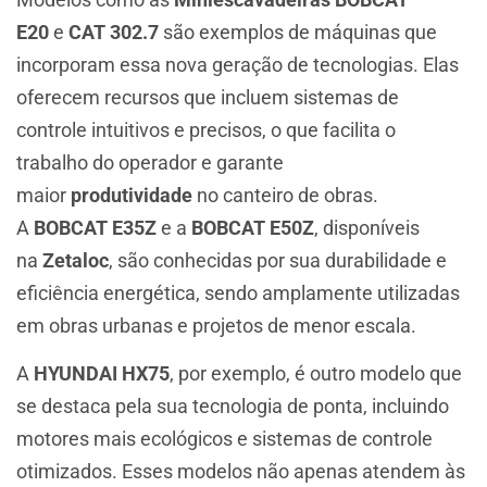
E20
e
CAT 302.7
são exemplos de máquinas que
incorporam essa nova geração de tecnologias. Elas
oferecem recursos que incluem sistemas de
controle intuitivos e precisos, o que facilita o
trabalho do operador e garante
maior
produtividade
no canteiro de obras.
A
BOBCAT E35Z
e a
BOBCAT E50Z
, disponíveis
na
Zetaloc
, são conhecidas por sua durabilidade e
eficiência energética, sendo amplamente utilizadas
em obras urbanas e projetos de menor escala.
A
HYUNDAI HX75
, por exemplo, é outro modelo que
se destaca pela sua tecnologia de ponta, incluindo
motores mais ecológicos e sistemas de controle
otimizados. Esses modelos não apenas atendem às