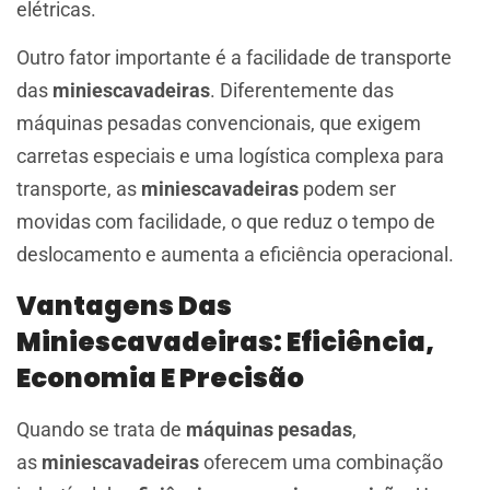
elétricas.
Outro fator importante é a facilidade de transporte
das
miniescavadeiras
. Diferentemente das
máquinas pesadas convencionais, que exigem
carretas especiais e uma logística complexa para
transporte, as
miniescavadeiras
podem ser
movidas com facilidade, o que reduz o tempo de
deslocamento e aumenta a eficiência operacional.
Vantagens Das
Miniescavadeiras: Eficiência,
Economia E Precisão
Quando se trata de
máquinas pesadas
,
as
miniescavadeiras
oferecem uma combinação