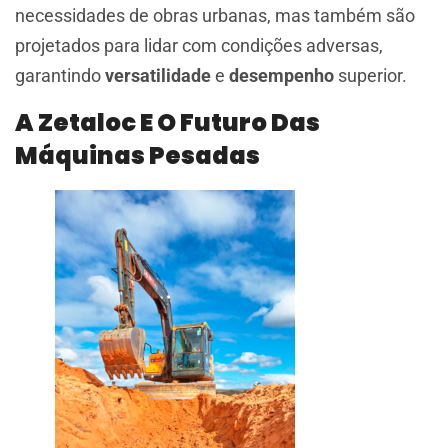
necessidades de obras urbanas, mas também são
projetados para lidar com condições adversas,
garantindo
versatilidade
e
desempenho
superior.
A Zetaloc E O Futuro Das
Máquinas Pesadas