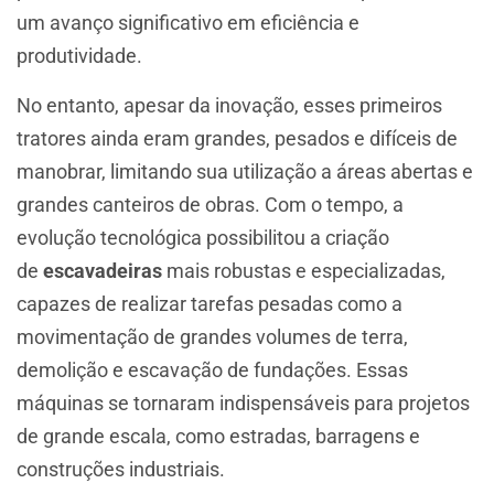
um avanço significativo em eficiência e
produtividade.
No entanto, apesar da inovação, esses primeiros
tratores ainda eram grandes, pesados e difíceis de
manobrar, limitando sua utilização a áreas abertas e
grandes canteiros de obras. Com o tempo, a
evolução tecnológica possibilitou a criação
de
escavadeiras
mais robustas e especializadas,
capazes de realizar tarefas pesadas como a
movimentação de grandes volumes de terra,
demolição e escavação de fundações. Essas
máquinas se tornaram indispensáveis para projetos
de grande escala, como estradas, barragens e
construções industriais.