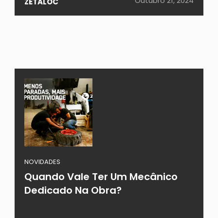
Outubro 21, 2024
ZETALOC
NOVIDADES
Quando Vale Ter Um Mecânico
Dedicado Na Obra?