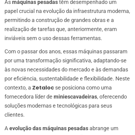
As
máquinas pesadas
têm desempenhado um
papel crucial na evolução da infraestrutura moderna,
permitindo a construção de grandes obras e a
realização de tarefas que, anteriormente, eram
inviáveis sem o uso dessas ferramentas.
Com o passar dos anos, essas máquinas passaram
por uma transformação significativa, adaptando-se
às novas necessidades do mercado e às demandas
por eficiência, sustentabilidade e flexibilidade. Neste
Zetaloc
contexto, a
se posiciona como uma
fornecedora líder de
miniescavadeiras
, oferecendo
soluções modernas e tecnológicas para seus
clientes.
A
evolução das máquinas pesadas
abrange um