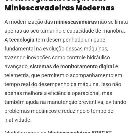
Miniescavadeiras Modernas
A modernização das
miniescavadeiras
não se limita
apenas ao seu tamanho e capacidade de manobra.
A
tecnologia
tem desempenhado um papel
fundamental na evolução dessas máquinas,
trazendo inovações como controle hidráulico
avançado,
sistemas de monitoramento digital
e
telemetria, que permitem o acompanhamento em
tempo real do desempenho da máquina. Isso não
apenas melhora a eficiência operacional, mas
também ajuda na manutenção preventiva, evitando
problemas mecânicos e reduzindo o tempo de
inatividade.
Modelos como as
Miniescavadeiras BOBCAT