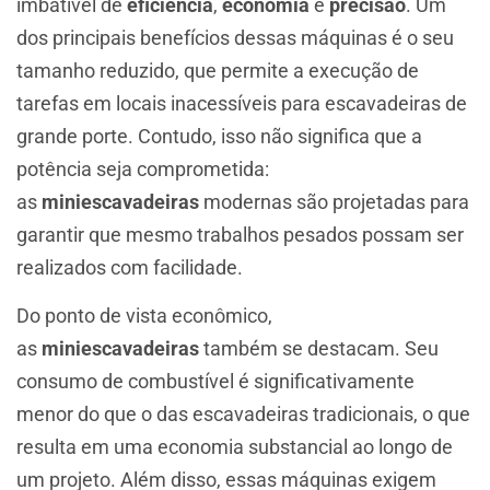
imbatível de
eficiência
,
economia
e
precisão
. Um
dos principais benefícios dessas máquinas é o seu
tamanho reduzido, que permite a execução de
tarefas em locais inacessíveis para escavadeiras de
grande porte. Contudo, isso não significa que a
potência seja comprometida:
as
miniescavadeiras
modernas são projetadas para
garantir que mesmo trabalhos pesados possam ser
realizados com facilidade.
Do ponto de vista econômico,
as
miniescavadeiras
também se destacam. Seu
consumo de combustível é significativamente
menor do que o das escavadeiras tradicionais, o que
resulta em uma economia substancial ao longo de
um projeto. Além disso, essas máquinas exigem