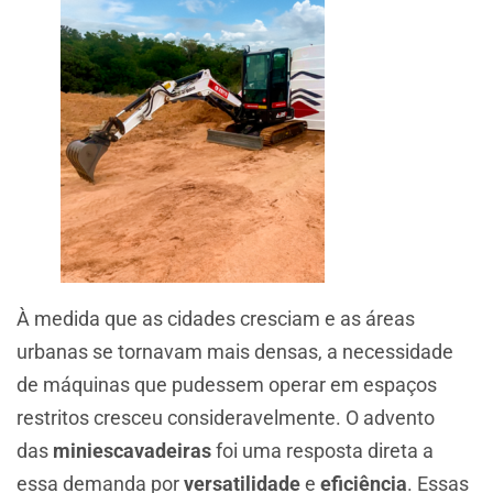
À medida que as cidades cresciam e as áreas
urbanas se tornavam mais densas, a necessidade
de máquinas que pudessem operar em espaços
restritos cresceu consideravelmente. O advento
das
miniescavadeiras
foi uma resposta direta a
essa demanda por
versatilidade
e
eficiência
. Essas