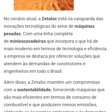
No cenário atual, a
Zetaloc
está na vanguarda das
inovações tecnológicas do setor de
máquinas
pesadas
. Com uma linha completa
de
miniescavadeiras
que incorpora o que há de
mais moderno em termos de tecnologia e eficiência,
a empresa se destaca por oferecer soluções que
atendem às demandas de construtores e
engenheiros em todo o Brasil.
Além disso, a Zetaloc mantém um compromisso
com a
sustentabilidade
, fornecendo máquinas que
são mais eficientes em termos de consumo de
combustível e que produzem menos emissões,