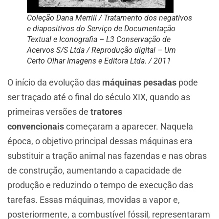
Coleção Dana Merrill / Tratamento dos negativos
e diapositivos do Serviço de Documentação
Textual e Iconografia – L3 Conservação de
Acervos S/S Ltda / Reprodução digital – Um
Certo Olhar Imagens e Editora Ltda. / 2011
O início da evolução das
máquinas pesadas
pode
ser traçado até o final do século XIX, quando as
primeiras versões de
tratores
convencionais
começaram a aparecer. Naquela
época, o objetivo principal dessas máquinas era
substituir a tração animal nas fazendas e nas obras
de construção, aumentando a capacidade de
produção e reduzindo o tempo de execução das
tarefas. Essas máquinas, movidas a vapor e,
posteriormente, a combustível fóssil, representaram