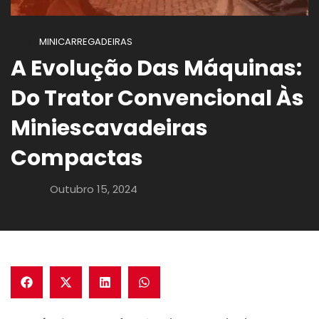
MINICARREGADEIRAS
A Evolução Das Máquinas:
Do Trator Convencional Às
Miniescavadeiras
Compactas
Outubro 15, 2024