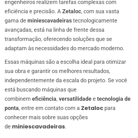
engenheiros realizem tarefas complexas com
eficiência e precisão. A
Zetaloc
, com sua vasta
gama de
miniescavadeiras
tecnologicamente
avançadas, está na linha de frente dessa
transformação, oferecendo soluções que se
adaptam às necessidades do mercado moderno.
Essas máquinas são a escolha ideal para otimizar
sua obra e garantir os melhores resultados,
independentemente da escala do projeto. Se você
está buscando máquinas que
combinem
eficiência
,
versatilidade
e
tecnologia de
Zetaloc
ponta
, entre em contato com a
para
conhecer mais sobre suas opções
miniescavadeiras
de
.