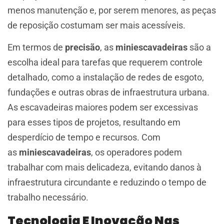
menos manutenção e, por serem menores, as peças
de reposição costumam ser mais acessíveis.
Em termos de
precisão
, as
miniescavadeiras
são a
escolha ideal para tarefas que requerem controle
detalhado, como a instalação de redes de esgoto,
fundações e outras obras de infraestrutura urbana.
As escavadeiras maiores podem ser excessivas
para esses tipos de projetos, resultando em
desperdício de tempo e recursos. Com
as
miniescavadeiras
, os operadores podem
trabalhar com mais delicadeza, evitando danos à
infraestrutura circundante e reduzindo o tempo de
trabalho necessário.
Tecnologia E Inovação Nas