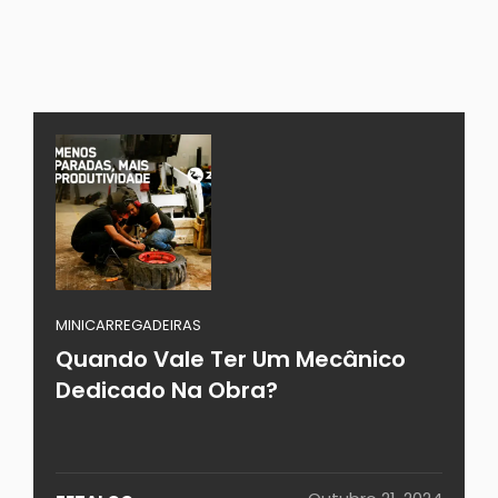
MINICARREGADEIRAS
Quando Vale Ter Um Mecânico
Dedicado Na Obra?