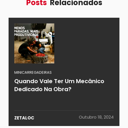
Posts
Relacionados
MINICARREGADEIRAS
Quando Vale Ter Um Mecânico
Dedicado Na Obra?
Outubro 18, 2024
ZETALOC