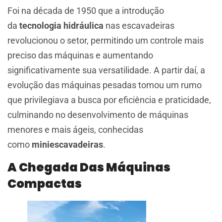
Foi na década de 1950 que a introdução
da
tecnologia hidráulica
nas escavadeiras
revolucionou o setor, permitindo um controle mais
preciso das máquinas e aumentando
significativamente sua versatilidade. A partir daí, a
evolução das máquinas pesadas tomou um rumo
que privilegiava a busca por eficiência e praticidade,
culminando no desenvolvimento de máquinas
menores e mais ágeis, conhecidas
como
miniescavadeiras
.
A Chegada Das Máquinas
Compactas